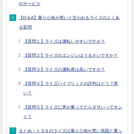
のサービス
【Q＆A】乗り心地が悪いと言われるライズのよくあ
る質問
【質問１】ライズは運転しやすいですか？
【質問２】ライズのエンジンはうるさいですか？
【質問３】ライズの運転席は高いですか？
【質問４】ライズハイブリッドの評判はどう？悪
い？
【質問５】ライズに男が乗ってたらダサいってホン
ト？
まとめ：トヨタのライズは乗り心地が悪い原因と乗っ