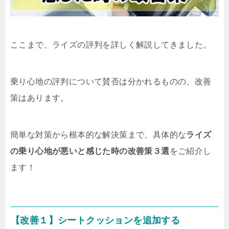
ここまで、ライズの評判を詳しく解説してきました。
乗り心地の評判について賛否は分かれるものの、改善
策はあります。
簡単な対策から根本的な解決策まで、具体的な
ライズ
の乗り心地が悪いと感じた時の改善策３選
をご紹介し
ます！
【改善１】シートクッションを追加する