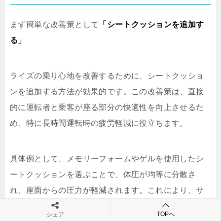
まず簡単な改善策として
「シートクッションを追加す
る」
ライズの乗り心地を改善するために、シートクッショ
ンを追加する方法が効果的です。この改善策は、直接
的に運転者と乗客が座る部分の快適性を向上させるた
め、特に長時間運転時の疲労軽減に役立ちます。
具体例として、メモリーフォームやゲルを使用したシ
ートクッションを選ぶことで、体圧が均等に分散さ
れ、座面からの圧力が軽減されます。これにより、サ
スペンションからの振動や衝撃が軽減されるため、長
TOPへ
シェア