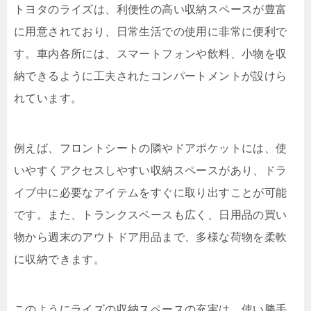
トヨタのライズは、利便性の高い収納スペースが豊富
に用意されており、日常生活での使用に非常に便利で
す。車内各所には、スマートフォンや飲料、小物を収
納できるように工夫されたコンパートメントが設けら
れています。
例えば、フロントシートの隣やドアポケットには、使
いやすくアクセスしやすい収納スペースがあり、ドラ
イブ中に必要なアイテムをすぐに取り出すことが可能
です。また、トランクスペースも広く、日用品の買い
物から週末のアウトドア用品まで、多様な荷物を柔軟
に収納できます。
このようにライズの収納スペースの充実は、使い勝手