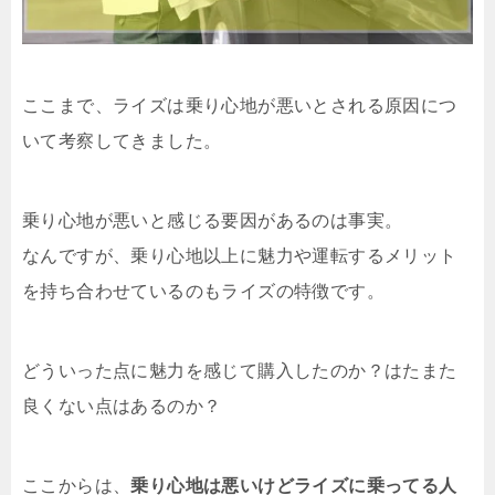
ここまで、ライズは乗り心地が悪いとされる原因につ
いて考察してきました。
乗り心地が悪いと感じる要因があるのは事実。
なんですが、乗り心地以上に魅力や運転するメリット
を持ち合わせているのもライズの特徴です。
どういった点に魅力を感じて購入したのか？はたまた
良くない点はあるのか？
ここからは、
乗り心地は悪いけどライズに乗ってる人