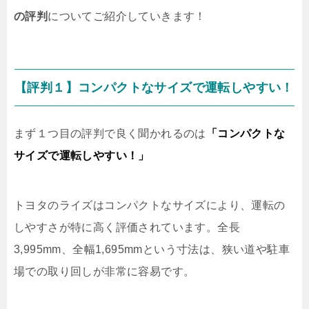
の評判
についてご紹介していきます！
【評判１】コンパクトなサイズで運転しやすい！
まず１つ目の評判で良く聞かれるのは
「コンパクトな
サイズで運転しやすい！」
トヨタのライズはコンパクトなサイズにより、運転の
しやすさが特に高く評価されています。全長
3,995mm、全幅1,695mmという寸法は、狭い道や駐車
場での取り回しが非常に容易です。