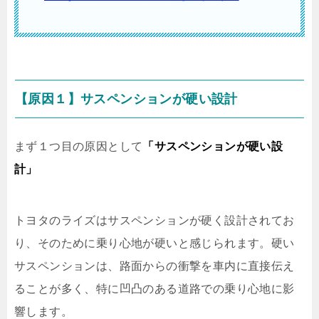
【原因１】サスペンションが硬い設計
まず１つ目の原因として
「サスペンションが硬い設
計」
トヨタのライズはサスペンションが硬く設計されてお
り、そのために乗り心地が硬いと感じられます。硬い
サスペンションは、路面からの衝撃を車内に直接伝え
ることが多く、特に凹凸のある道路での乗り心地に影
響します。