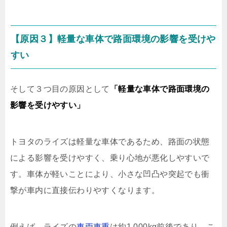
【原因３】軽量な車体で路面環境の影響を受けや
すい
そして３つ目の原因として
「軽量な車体で路面環境の
影響を受けやすい」
トヨタのライズは軽量な車体であるため、路面の状態
による影響を受けやすく、乗り心地が悪化しやすいで
す。車体が軽いことにより、小さな凹凸や突起でも衝
撃が車内に直接伝わりやすくなります。
例えば、ライズの
車両車重
は約1,000kg前後であり、こ