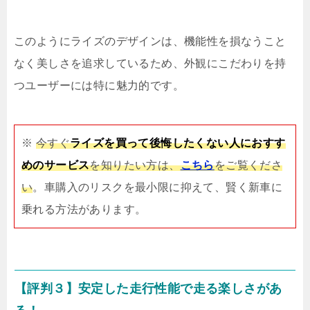
このようにライズのデザインは、機能性を損なうこと
なく美しさを追求しているため、外観にこだわりを持
つユーザーには特に魅力的です。
※
今すぐ
ライズを買って後悔したくない人におすす
めのサービス
を知りたい方は、
こちら
をご覧くださ
い
。車購入のリスクを最小限に抑えて、賢く新車に
乗れる方法があります。
【評判３】安定した走行性能で走る楽しさがあ