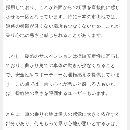
採用しており、これが路面からの衝撃を直接的に感じ
させる一因となっています。特に日本の市街地では、
道路の状態が良くない場所も少なくないため、これが
乗り心地の悪さと感じられることがあります。
しかし、硬めのサスペンションは操縦安定性に寄与し
ており、曲がり角での車体の動きが少なくなること
で、安全性やスポーティーな運転感覚を提供していま
す。この点では、乗り心地が悪いと感じる人もいれ
ば、操縦性の良さを評価するユーザーもいます。
さらに、車の乗り心地は個人の感覚に大きく依存する
部分があり、何をもって乗り心地が悪いとするかは、