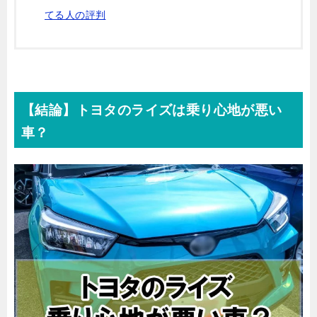
てる人の評判
【結論】トヨタのライズは乗り心地が悪い
車？