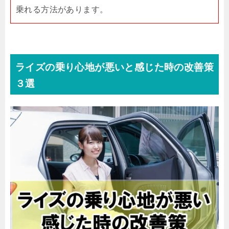
乗れる方法があります。
ライズの乗り心地が悪いと感じた時の改善策
３選