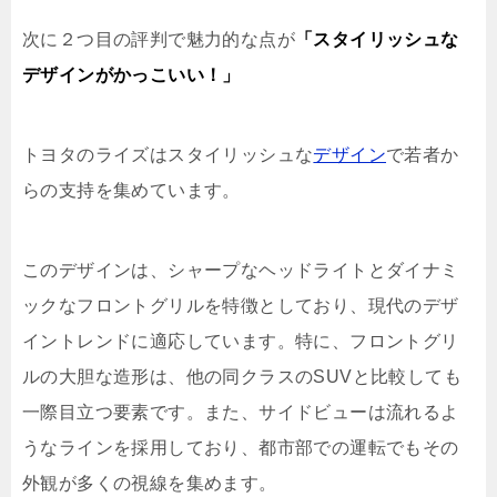
次に２つ目の評判で魅力的な点が
「スタイリッシュな
デザインがかっこいい！」
トヨタのライズはスタイリッシュな
デザイン
で若者か
らの支持を集めています。
このデザインは、シャープなヘッドライトとダイナミ
ックなフロントグリルを特徴としており、現代のデザ
イントレンドに適応しています。特に、フロントグリ
ルの大胆な造形は、他の同クラスのSUVと比較しても
一際目立つ要素です。また、サイドビューは流れるよ
うなラインを採用しており、都市部での運転でもその
外観が多くの視線を集めます。