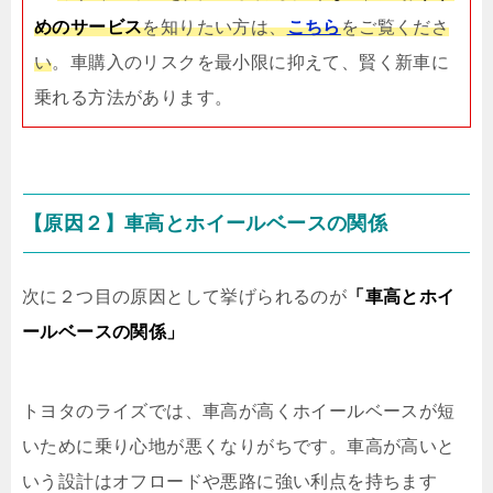
めのサービス
を知りたい方は、
こちら
をご覧くださ
い
。車購入のリスクを最小限に抑えて、賢く新車に
乗れる方法があります。
【原因２】車高とホイールベースの関係
次に２つ目の原因として挙げられるのが
「車高とホイ
ールベースの関係」
トヨタのライズでは、車高が高くホイールベースが短
いために乗り心地が悪くなりがちです。車高が高いと
いう設計はオフロードや悪路に強い利点を持ちます