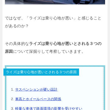
ではなぜ、「ライズは乗り心地が悪い」と感じること
があるのか？
その具体的な
ライズは乗り心地が悪いとされる３つの
原因
について深掘りして考察していきます。
ライズは乗り心地が悪いとされる３つの原因
サスペンションが硬い設計
車高とホイールベースの関係
軽量な車体で路面環境の影響を受けやすい