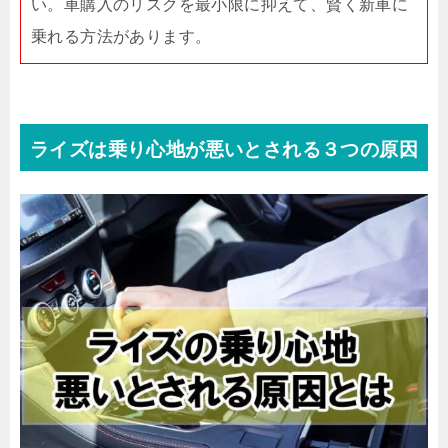
い。車購入のリスクを最小限に抑えて、賢く新車に
乗れる方法があります。
ライズは乗り心地が悪いとされる３つの原因