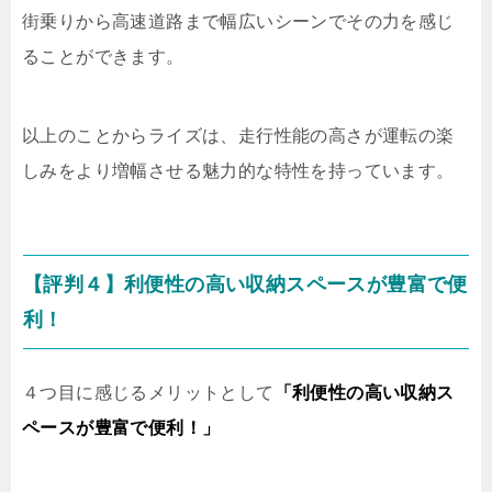
街乗りから高速道路まで幅広いシーンでその力を感じ
ることができます。
以上のことからライズは、走行性能の高さが運転の楽
しみをより増幅させる魅力的な特性を持っています。
【評判４】利便性の高い収納スペースが豊富で便
利！
４つ目に感じるメリットとして
「利便性の高い収納ス
ペースが豊富で便利！」