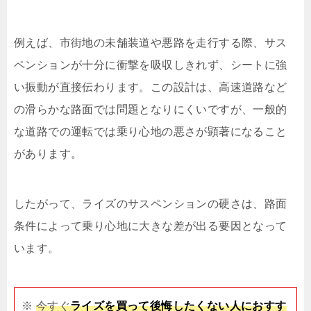
例えば、市街地の未舗装道や悪路を走行する際、サス
ペンションが十分に衝撃を吸収しきれず、シートに強
い振動が直接伝わります。この設計は、高速道路など
の滑らかな路面では問題となりにくいですが、一般的
な道路での運転では乗り心地の悪さが顕著になること
があります。
したがって、ライズのサスペンションの硬さは、路面
条件によって乗り心地に大きな差が出る要因となって
います。
※
今すぐ
ライズを買って後悔したくない人におすす