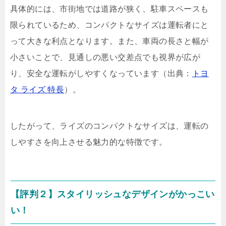
具体的には、市街地では道路が狭く、駐車スペースも
限られているため、コンパクトなサイズは運転者にと
って大きな利点となります。また、車両の長さと幅が
小さいことで、見通しの悪い交差点でも視界が広が
り、安全な運転がしやすくなっています（出典：
トヨ
タ ライズ 特長
）。
したがって、ライズのコンパクトなサイズは、運転の
しやすさを向上させる魅力的な特徴です。
【評判２】スタイリッシュなデザインがかっこい
い！