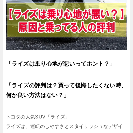
「ライズは乗り心地が悪いってホント？」
「ライズの評判は？買って後悔したくない時、
何か良い方法はない？」
トヨタの人気SUV「ライズ」
ライズは、運転のしやすさとスタイリッシュなデザイ