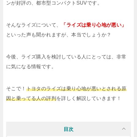
ンが好評の、都市型コンパクトSUVです。
そんなライズについて、
「ライズは乗り心地が悪い」
といった声も聞かれますが、本当でしょうか？
今後、ライズ購入を検討している人にとっては、非常
に気になる情報です。
そこで！
トヨタのライズは乗り心地が悪いとされる原
因と乗ってる人の評判
を詳しく解説していきます！
目次