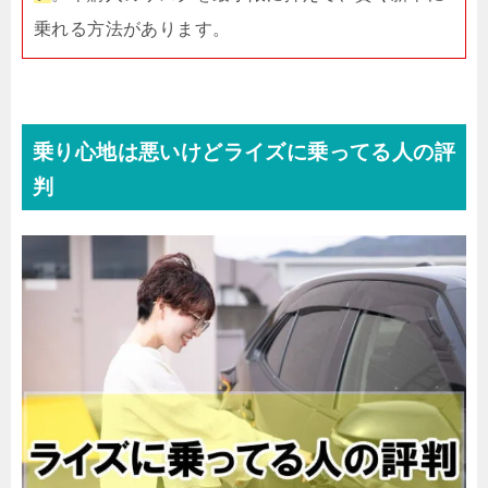
乗れる方法があります。
乗り心地は悪いけどライズに乗ってる人の評
判