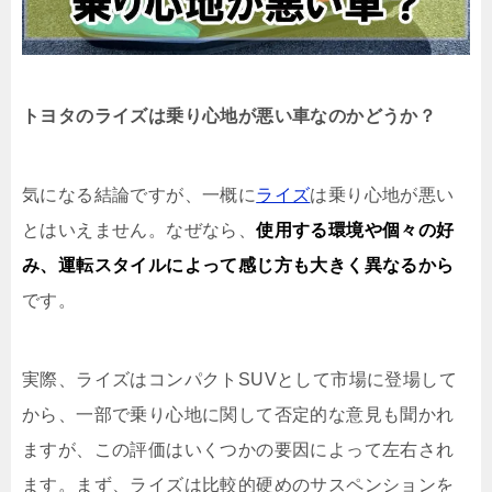
トヨタのライズは乗り心地が悪い車なのかどうか？
気になる結論ですが、一概に
ライズ
は乗り心地が悪い
とはいえません。なぜなら、
使用する環境や個々の好
み、運転スタイルによって感じ方も大きく異なるから
です。
実際、ライズはコンパクトSUVとして市場に登場して
から、一部で乗り心地に関して否定的な意見も聞かれ
ますが、この評価はいくつかの要因によって左右され
ます。まず、ライズは比較的硬めのサスペンションを