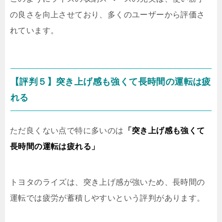
の良さを向上させており、多くのユーザーから評価さ
れています。
【評判５】突き上げ感も強くて長時間の運転は疲
れる
ただ良くない点で特に多いのは
「突き上げ感も強くて
長時間の運転は疲れる」
トヨタのライズは、突き上げ感が強いため、長時間の
運転では疲労が蓄積しやすいという評判があります。