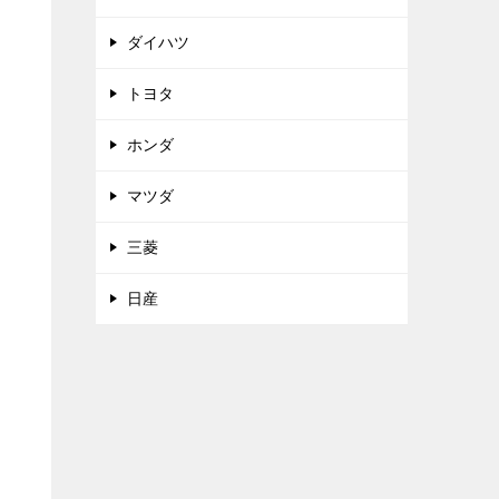
ダイハツ
トヨタ
ホンダ
マツダ
三菱
日産