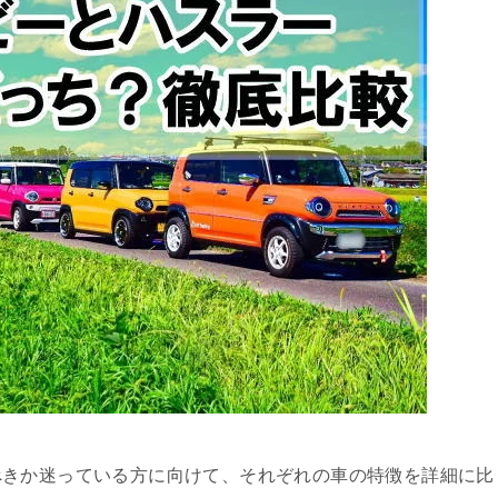
べきか迷っている方に向けて、それぞれの車の特徴を詳細に比