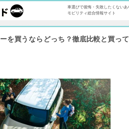
車選びで後悔・失敗したくないあ
モビリティ総合情報サイト
ーを買うならどっち？徹底比較と買っ